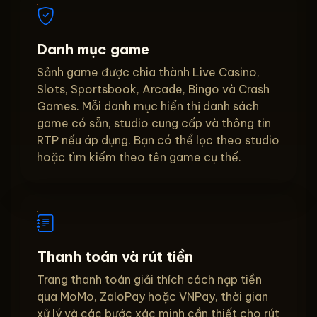
Danh mục game
Sảnh game được chia thành Live Casino,
Slots, Sportsbook, Arcade, Bingo và Crash
Games. Mỗi danh mục hiển thị danh sách
game có sẵn, studio cung cấp và thông tin
RTP nếu áp dụng. Bạn có thể lọc theo studio
hoặc tìm kiếm theo tên game cụ thể.
Thanh toán và rút tiền
Trang thanh toán giải thích cách nạp tiền
qua MoMo, ZaloPay hoặc VNPay, thời gian
xử lý và các bước xác minh cần thiết cho rút