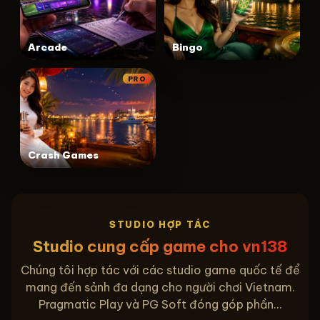
Arcade
Bingo
PRO
Crash Games
STUDIO HỢP TÁC
Studio cung cấp game cho vn138
Chúng tôi hợp tác với các studio game quốc tế để
mang đến sảnh đa dạng cho người chơi Vietnam.
Pragmatic Play và PG Soft đóng góp phần...