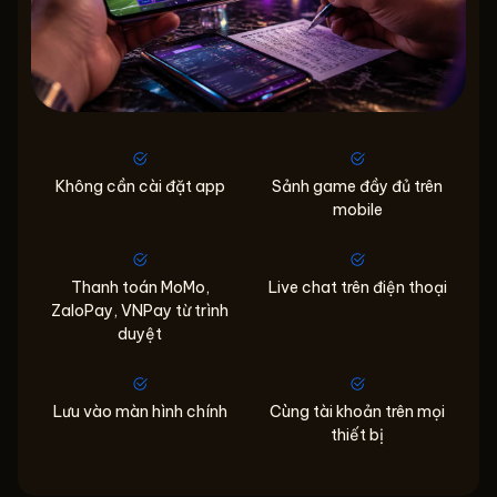
Không cần cài đặt app
Sảnh game đầy đủ trên
mobile
Thanh toán MoMo,
Live chat trên điện thoại
ZaloPay, VNPay từ trình
duyệt
Lưu vào màn hình chính
Cùng tài khoản trên mọi
thiết bị