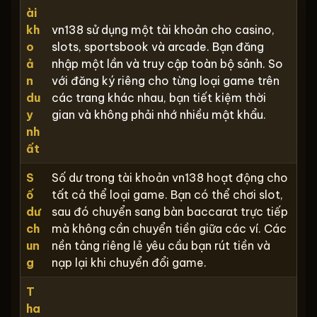
ài
kh
vn138 sử dụng một tài khoản cho casino,
o
slots, sportsbook và arcade. Bạn đăng
ả
nhập một lần và truy cập toàn bộ sảnh. So
n
với đăng ký riêng cho từng loại game trên
du
các trang khác nhau, bạn tiết kiệm thời
y
gian và không phải nhớ nhiều mật khẩu.
nh
ất
S
Số dư trong tài khoản vn138 hoạt động cho
ố
tất cả thể loại game. Bạn có thể chơi slot,
dư
sau đó chuyển sang bàn baccarat trực tiếp
ch
mà không cần chuyển tiền giữa các ví. Các
un
nền tảng riêng lẻ yêu cầu bạn rút tiền và
g
nạp lại khi chuyển đổi game.
T
ha