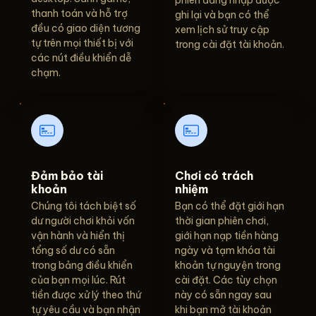
phiên đăng nhập được
thanh toán và hỗ trợ
ghi lại và bạn có thể
đều có giao diện tương
xem lịch sử truy cập
tự trên mọi thiết bị với
trong cài đặt tài khoản.
các nút điều khiển dễ
chạm.
Đảm bảo tài
Chơi có trách
khoản
nhiệm
Chúng tôi tách biệt số
Bạn có thể đặt giới hạn
dư người chơi khỏi vốn
thời gian phiên chơi,
vận hành và hiển thị
giới hạn nạp tiền hàng
tổng số dư có sẵn
ngày và tạm khóa tài
trong bảng điều khiển
khoản tự nguyện trong
của bạn mọi lúc. Rút
cài đặt. Các tùy chọn
tiền được xử lý theo thứ
này có sẵn ngay sau
tự yêu cầu và bạn nhận
khi bạn mở tài khoản