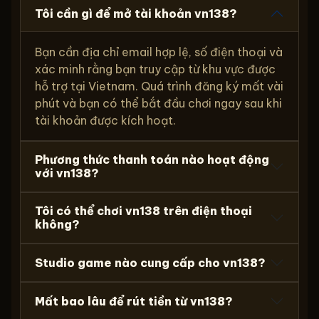
Tôi cần gì để mở tài khoản vn138?
Bạn cần địa chỉ email hợp lệ, số điện thoại và
xác minh rằng bạn truy cập từ khu vực được
hỗ trợ tại Vietnam. Quá trình đăng ký mất vài
phút và bạn có thể bắt đầu chơi ngay sau khi
tài khoản được kích hoạt.
Phương thức thanh toán nào hoạt động
với vn138?
Tôi có thể chơi vn138 trên điện thoại
không?
Studio game nào cung cấp cho vn138?
Mất bao lâu để rút tiền từ vn138?