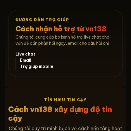
ĐƯỜNG DẪN TRỢ GIÚP
Cách nhận hỗ trợ từ vn138
Chúng tôi cung cấp ba kênh hỗ trợ: live chat cho
vấn đề cần phản hồi ngay, email cho câu hỏi chi...
Live chat
Email
Trợ giúp mobile
TÍN HIỆU TIN CẬY
Cách vn138 xây dựng độ tin
cậy
Chúng tôi duy trì minh bạch về cách nền tảng hoạt