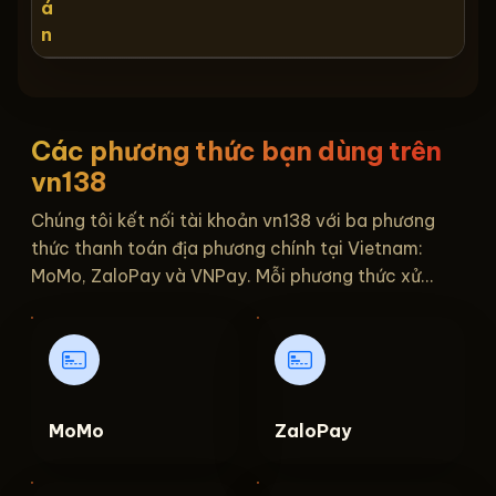
á
n
Các phương thức bạn dùng trên
vn138
Chúng tôi kết nối tài khoản vn138 với ba phương
thức thanh toán địa phương chính tại Vietnam:
MoMo, ZaloPay và VNPay. Mỗi phương thức xử...
MoMo
ZaloPay