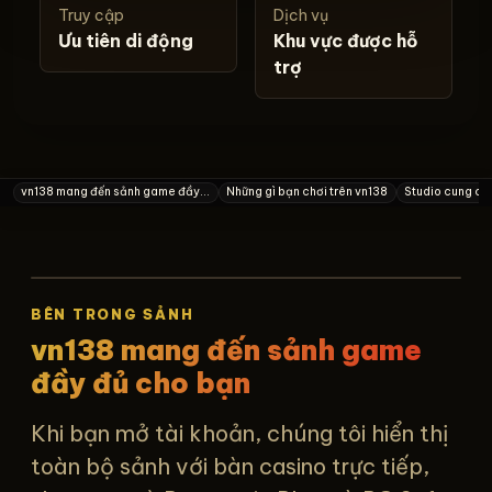
Truy cập
Dịch vụ
Ưu tiên di động
Khu vực được hỗ
trợ
vn138 mang đến sảnh game đầy...
Những gì bạn chơi trên vn138
Studio cung cấ
BÊN TRONG SẢNH
vn138 mang đến sảnh game
đầy đủ cho bạn
Khi bạn mở tài khoản, chúng tôi hiển thị
toàn bộ sảnh với bàn casino trực tiếp,