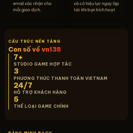
email xác nhận cho
và có hiệu lực ngay lập
mỗi giao dịch.
tức khi bạn kích hoạt.
CẤU TRÚC NỀN TẢNG
Con số về vn138
7+
STUDIO GAME HỢP TÁC
3
PHƯƠNG THỨC THANH TOÁN VIETNAM
24/7
HỖ TRỢ KHÁCH HÀNG
5
THỂ LOẠI GAME CHÍNH