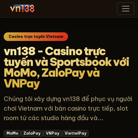
vn138
Casino trực tuyến Vietnam
vn138 - Casino trực
tuyến và Sportsbook với
MoMo, ZaloPay và
VNPay
Chúng tôi xây dựng vn138 để phục vụ người
chơi Vietnam với bàn casino trực tiếp, slot
room từ các studio hàng đầu và...
MoMo
ZaloPay
VNPay
ViettelPay