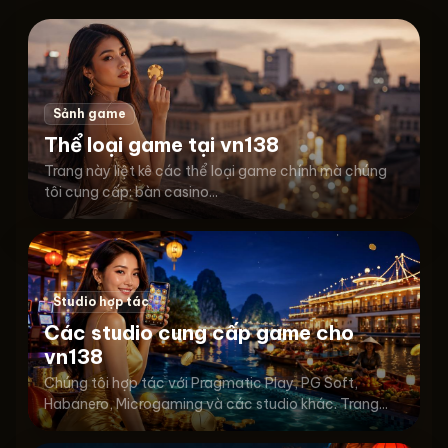
Sảnh game
Thể loại game tại vn138
Trang này liệt kê các thể loại game chính mà chúng
tôi cung cấp: bàn casino...
Studio hợp tác
Các studio cung cấp game cho
vn138
Chúng tôi hợp tác với Pragmatic Play, PG Soft,
Habanero, Microgaming và các studio khác. Trang...