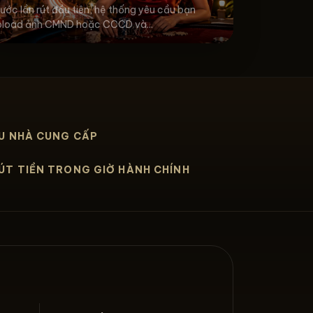
ước lần rút đầu tiên, hệ thống yêu cầu bạn
pload ảnh CMND hoặc CCCD và...
ỀU NHÀ CUNG CẤP
RÚT TIỀN TRONG GIỜ HÀNH CHÍNH