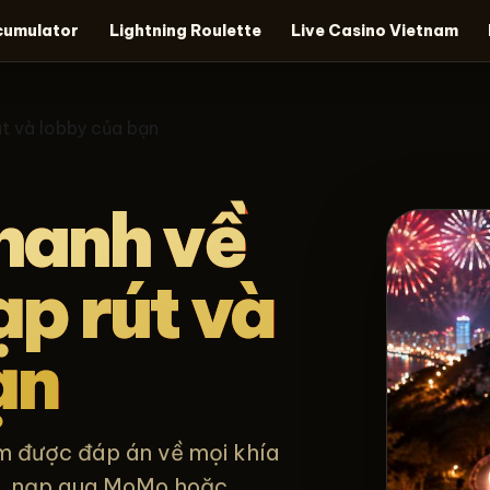
cumulator
Lightning Roulette
Live Casino Vietnam
út và lobby của bạn
nhanh về
ạp rút và
ạn
ìm được đáp án về mọi khía
, nạp qua MoMo hoặc...