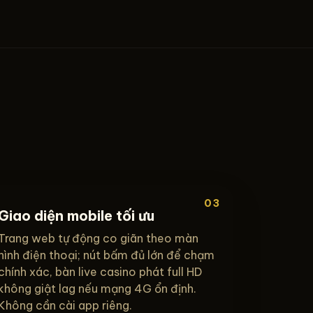
03
Giao diện mobile tối ưu
Trang web tự động co giãn theo màn
hình điện thoại; nút bấm đủ lớn để chạm
chính xác, bàn live casino phát full HD
không giật lag nếu mạng 4G ổn định.
Không cần cài app riêng.