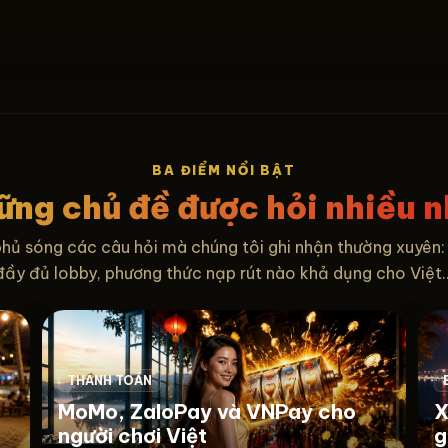
BA ĐIỂM NỔI BẬT
ững chủ đề được hỏi nhiều n
phủ sóng các câu hỏi mà chúng tôi ghi nhận thường xuyên:
đầy đủ lobby, phương thức nạp rút nào khả dụng cho Việt..
THANH TOÁN
MoMo, ZaloPay và VNPay cho
X
người chơi Việt
g