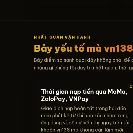
NHẤT QUÁN VẬN HÀNH
Bảy yếu tố mà vn138
Bảy điểm so sánh dưới đây không phải để c
những gì chúng tôi duy trì nhất quán: thời gi
0
Thời gian nạp tiền qua MoMo,
ZaloPay, VNPay
Giao dịch nạp hoàn tất trong hai đến
năm phút kể từ khi bạn xác nhận trong
ứng dụng ví; số dư hiển thị ngay trên tài
khoản vn138 mà không cần làm mới