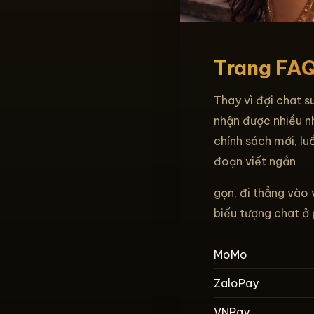
Trang FAQ 
Thay vì đợi chat 
nhận được nhiều nh
chính sách mới, lu
đoạn viết ngắn
gọn, đi thẳng vào 
biểu tượng chat ở 
MoMo
ZaloPay
VNPay