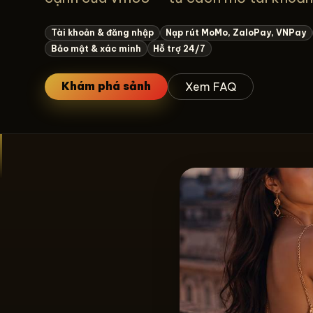
Tài khoản & đăng nhập
Nạp rút MoMo, ZaloPay, VNPay
Bảo mật & xác minh
Hỗ trợ 24/7
Khám phá sảnh
Xem FAQ