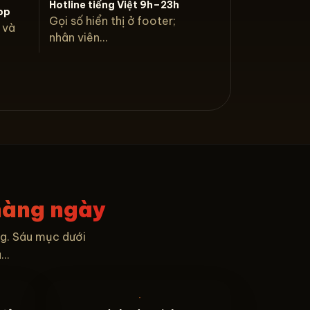
Hotline tiếng Việt 9h–23h
pp
Gọi số hiển thị ở footer;
 và
nhân viên...
 hàng ngày
ng. Sáu mục dưới
..