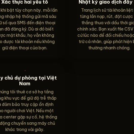
Xác thực hai yếu tố
Nhật ký giao dịch đầy
khi bật tùy chọn này, mỗi lần
Trang lịch sử tài khoản liệt
g nhập hệ thống gửi mã sáu
từng lần nạp, rút, đặt cược
ữ số qua SMS đến điện thoại
thắng thua với dấu thời gi
n đã đăng ký. Dù ai đó biết
chính xác. Bạn xuất file CSV
ợc mật khẩu, họ vẫn không
cứ lúc nào để đối chiếu hoặc
o được tài khoản nếu không
trữ cá nhân, giúp phát hiện
giữ điện thoại của bạn.
thường nhanh chóng.
y chủ dự phòng tại Việt
Nam
úng tôi thuê cơ sở hạ tầng
ng khu vực để giữ độ trễ thấp
à đảm bảo truy cập ổn định
o người chơi Việt. Nếu một
a center gặp sự cố, hệ thống
 động chuyển sang máy chủ
khác trong vài giây.