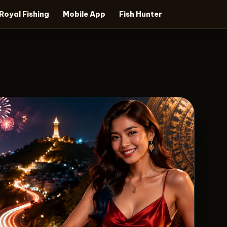
Royal Fishing
Mobile App
Fish Hunter