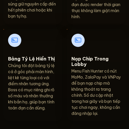
súng giữ nguyên cấp đến
đạn được render thời gian
hết phiên chơi hoặc khi
thực không làm giật màn
bạn tự hạ.
hình.
Bảng Tỷ Lệ Hiển Thị
Nạp Chip Trong
Lobby
Chúng tôi đặt bảng tỷ lệ
Menu Fish Hunter có nút
cá ở góc phải màn hình,
MoMo, ZaloPay và VNPay
liệt kê từng loại cá với
để bạn nạp chip mà
điểm nhân tương ứng.
không thoát ra trang
Boss có mục riêng ghi rõ
chính. Số dư cập nhật
số máu và nhân thưởng
trong hai giây và bạn tiếp
khi bắn hạ, giúp bạn tính
tục chơi ngay, không cần
toán đạn cần dùng.
đăng nhập lại.