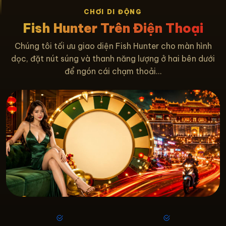
CHƠI DI ĐỘNG
Fish Hunter Trên Điện Thoại
Chúng tôi tối ưu giao diện Fish Hunter cho màn hình
dọc, đặt nút súng và thanh năng lượng ở hai bên dưới
để ngón cái chạm thoải...