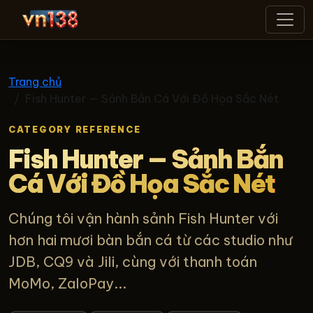
vn138
Trang chủ
Fish Hunter — Sảnh Bắn Cá Với Đồ Họa Sắc Nét
CATEGORY REFERENCE
Fish Hunter — Sảnh Bắn
Cá Với Đồ Họa Sắc Nét
Chúng tôi vận hành sảnh Fish Hunter với
hơn hai mươi bàn bắn cá từ các studio như
JDB, CQ9 và Jili, cùng với thanh toán
MoMo, ZaloPay...