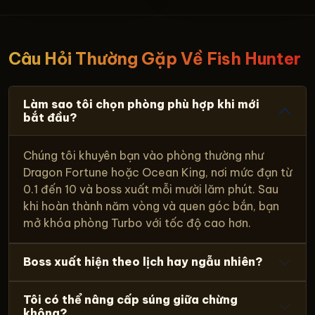
Câu Hỏi Thường Gặp Về Fish Hunter
Làm sao tôi chọn phòng phù hợp khi mới
bắt đầu?
Chúng tôi khuyên bạn vào phòng thường như
Dragon Fortune hoặc Ocean King, nơi mức đạn từ
0.1 đến 10 và boss xuất mỗi mười lăm phút. Sau
khi hoàn thành năm vòng và quen góc bắn, bạn
mở khóa phòng Turbo với tốc độ cao hơn.
Boss xuất hiện theo lịch hay ngẫu nhiên?
Tôi có thể nâng cấp súng giữa chừng
không?