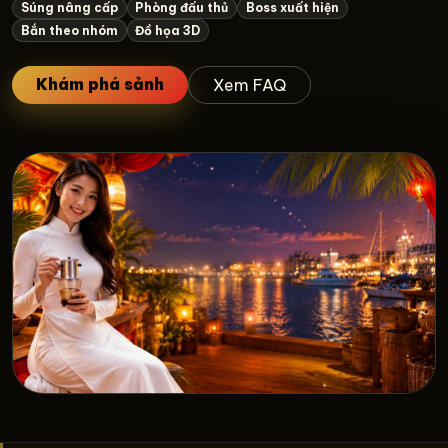
Súng nâng cấp
Phòng đấu thủ
Boss xuất hiện
Bắn theo nhóm
Đồ họa 3D
Khám phá sảnh
Xem FAQ