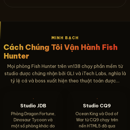
MINH BẠCH
Cách Chúng Tôi Vận Hành Fish
Hunter
Mọi phòng Fish Hunter trên vn138 chạy phần mềm từ
studio được chứng nhận bởi GLI và iTech Labs, nghĩa là
tỷ lệ cá và boss xuất hiện theo thuật toán được...
Studio JDB
Studio CQ9
Phòng Dragon Fortune,
Ocean King và God of
Dinosaur Tycoon và
War từ CQ9 chạy trên
một số phòng khác do
nền HTML5 đã qua