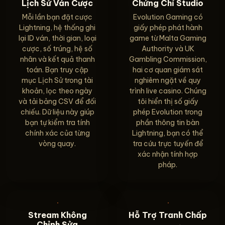
Lịch Sử Ván Cược
Chứng Chỉ Studio
Mỗi lần bạn đặt cược
Evolution Gaming có
Lightning, hệ thống ghi
giấy phép phát hành
lại ID ván, thời gian, loại
game từ Malta Gaming
cược, số trúng, hệ số
Authority và UK
nhân và kết quả thanh
Gambling Commission,
toán. Bạn truy cập
hai cơ quan giám sát
mục Lịch Sử trong tài
nghiêm ngặt về quy
khoản, lọc theo ngày
trình live casino. Chúng
và tải bảng CSV để đối
tôi hiển thị số giấy
chiếu. Dữ liệu này giúp
phép Evolution trong
bạn tự kiểm tra tính
phần thông tin bàn
chính xác của từng
Lightning, bạn có thể
vòng quay.
tra cứu trực tuyến để
xác nhận tính hợp
pháp.
Stream Không
Hỗ Trợ Tranh Chấp
Chỉnh Sửa