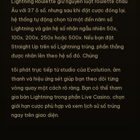
Lightning Roulette giữ nguyên luật roulette châu
Âu với 37 ô số, nhưng sau khi đặt cược đóng lại,
hệ thống tự động chọn từ một đến năm số
Lightning và gán hệ số nhân ngẫu nhiên 50x,
100x, 200x, 250x hoặc 500x. Nếu bạn đặt
Straight Up trên số Lightning trúng, phần thắng
được nhân lên theo hệ số đó. Chúng
tôi phát trực tiếp từ studio của Evolution, âm
thanh và hiệu ứng sét giúp bạn theo dõi từng
vòng quay một cách rõ ràng. Bạn có thể tham
gia bàn Lightning trong phần Live Casino, chọn
giới hạn cược phù hợp và xem lịch sử số trúng
ngay trên giao diện.