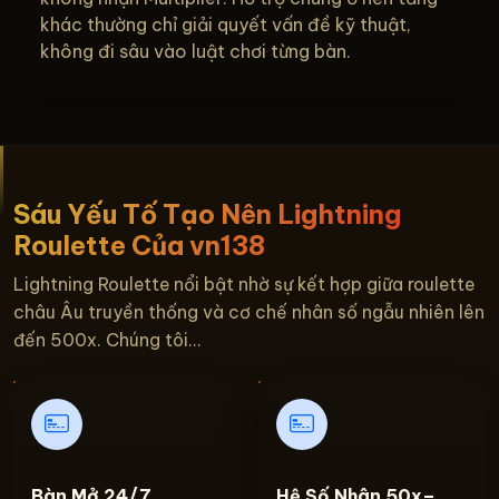
khác thường chỉ giải quyết vấn đề kỹ thuật,
không đi sâu vào luật chơi từng bàn.
Sáu Yếu Tố Tạo Nên Lightning
Roulette Của vn138
Lightning Roulette nổi bật nhờ sự kết hợp giữa roulette
châu Âu truyền thống và cơ chế nhân số ngẫu nhiên lên
đến 500x. Chúng tôi...
Bàn Mở 24/7
Hệ Số Nhân 50x–