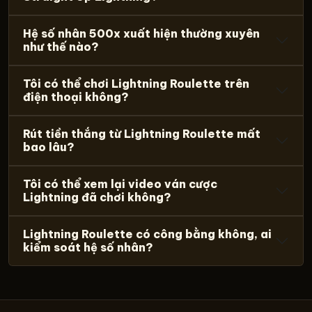
Hệ số nhân 500x xuất hiện thường xuyên
như thế nào?
Tôi có thể chơi Lightning Roulette trên
điện thoại không?
Rút tiền thắng từ Lightning Roulette mất
bao lâu?
Tôi có thể xem lại video ván cược
Lightning đã chơi không?
Lightning Roulette có công bằng không, ai
kiểm soát hệ số nhân?