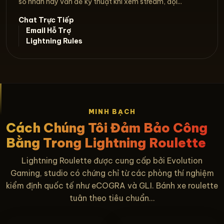
số nhân hay vấn đề kỹ thuật khi xem stream, đội...
Chat Trực Tiếp
Email Hỗ Trợ
Lightning Rules
MINH BẠCH
Cách Chúng Tôi Đảm Bảo Công
Bằng Trong Lightning Roulette
Lightning Roulette được cung cấp bởi Evolution
Gaming, studio có chứng chỉ từ các phòng thí nghiệm
kiểm định quốc tế như eCOGRA và GLI. Bánh xe roulette
tuân theo tiêu chuẩn...