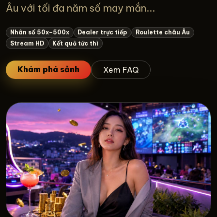
Âu với tối đa năm số may mắn...
Nhân số 50x–500x
Dealer trực tiếp
Roulette châu Âu
Stream HD
Kết quả tức thì
Khám phá sảnh
Xem FAQ