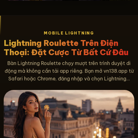
MOBILE LIGHTNING
Lightning Roulette Trên Điện
Thoại: Đặt Cược Từ Bất Cứ Đâu
Bàn Lightning Roulette chạy mượt trên trình duyệt di
động mà không cần tải app riêng. Bạn mở vn138.app từ
Safari hoặc Chrome, đăng nhập và chọn Lightning...